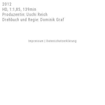
2012
HD, 1:1,85, 139min
Produzentin: Uschi Reich
Drehbuch und Regie: Dominik Graf
Impressum
|
Datenschutzerklärung