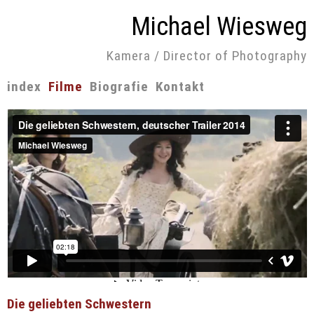
Michael Wiesweg
Kamera / Director of Photography
Navigation
index
Filme
Biografie
Kontakt
überspringen
Die geliebten Schwestern